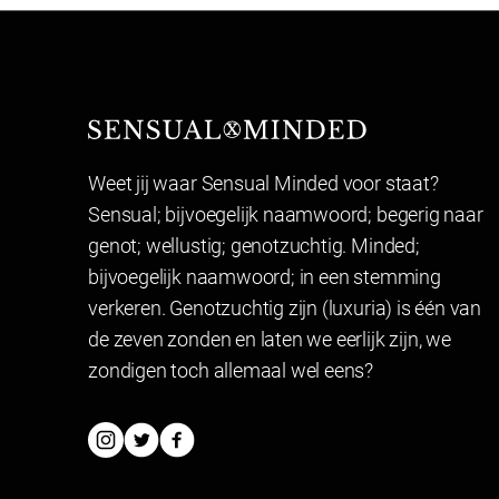
Sensual Minded
Weet jij waar Sensual Minded voor staat?
Sensual; bijvoegelijk naamwoord; begerig naar
genot; wellustig; genotzuchtig. Minded;
bijvoegelijk naamwoord; in een stemming
verkeren. Genotzuchtig zijn (luxuria) is één van
de zeven zonden en laten we eerlijk zijn, we
zondigen toch allemaal wel eens?