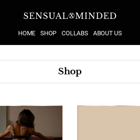
Sensual Minded
HOME
SHOP
COLLABS
ABOUT US
Shop