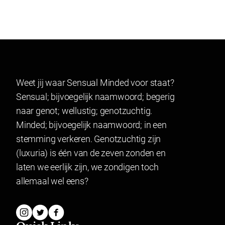
Weet jij waar Sensual Minded voor staat?
Sensual; bijvoegelijk naamwoord; begerig
naar genot; wellustig; genotzuchtig.
Minded; bijvoegelijk naamwoord; in een
stemming verkeren. Genotzuchtig zijn
(luxuria) is één van de zeven zonden en
laten we eerlijk zijn, we zondigen toch
allemaal wel eens?